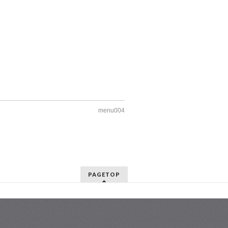
menu004
PAGETOP