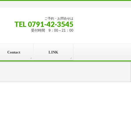
ご予約・お問合せは
TEL 0791-42-3545
受付時間 9：00～21：00
Contact
LINK