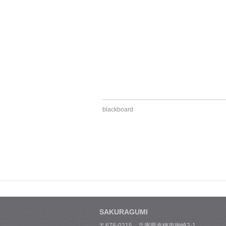
blackboard
SAKURAGUMI
〒678-0215 兵庫県赤穂市御崎2-1