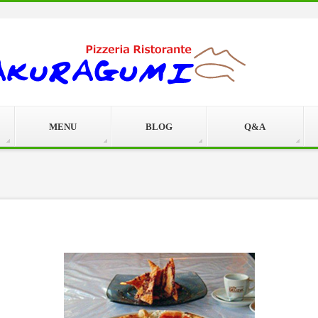
MENU
BLOG
Q&A