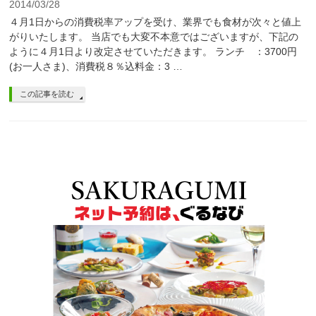
2014/03/28
４月1日からの消費税率アップを受け、業界でも食材が次々と値上
がりいたします。 当店でも大変不本意ではございますが、下記の
ように４月1日より改定させていただきます。 ランチ ：3700円
(お一人さま)、消費税８％込料金：3 …
この記事を読む