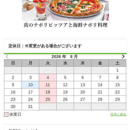
定休日：※変更がある場合がございます
2026 年 8 月
日
月
火
水
木
金
土
1
2
3
4
5
6
7
8
9
10
11
12
13
14
15
16
17
18
19
20
21
22
23
24
25
26
27
28
29
30
31
休業日
当月に戻る