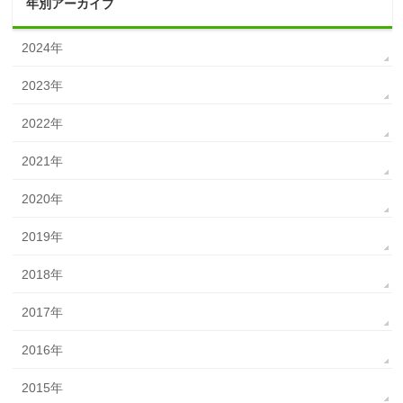
年別アーカイブ
2024年
2023年
2022年
2021年
2020年
2019年
2018年
2017年
2016年
2015年