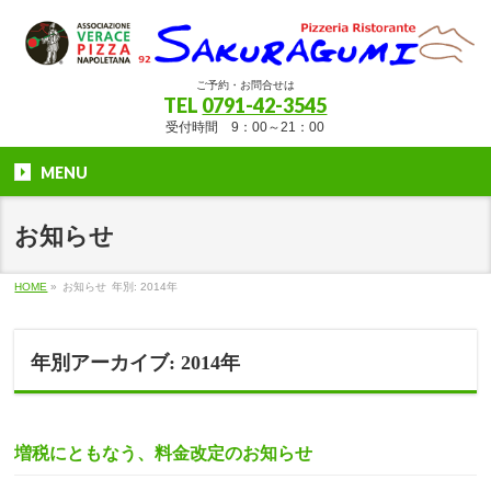
ご予約・お問合せは
TEL
0791-42-3545
受付時間 9：00～21：00
MENU
お知らせ
HOME
»
お知らせ
年別: 2014年
年別アーカイブ: 2014年
増税にともなう、料金改定のお知らせ